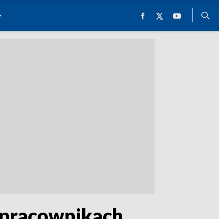
a pracownikach