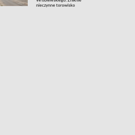
nieczynne torowisko