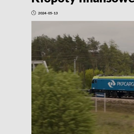
2024-05-13