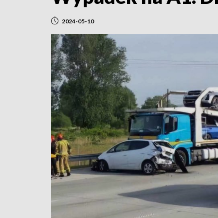
2024-05-10