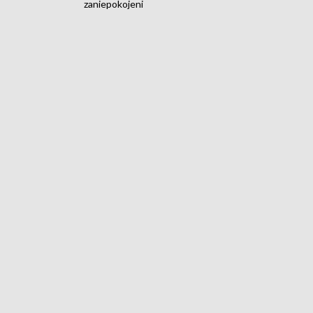
zaniepokojeni