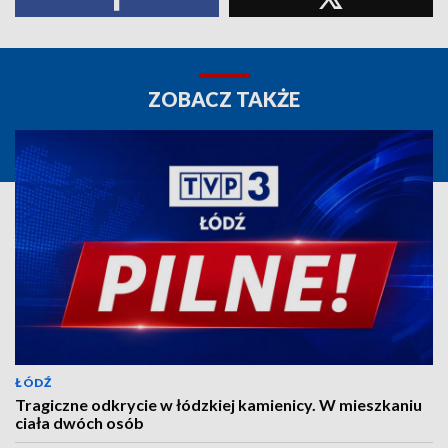
ZOBACZ TAKŻE
ŁÓDŹ
Tragiczne odkrycie w łódzkiej kamienicy. W mieszkaniu
ciała dwóch osób