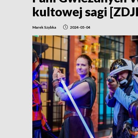
kultowej sagi [ZDJ
Marek Szybka
2024-05-04