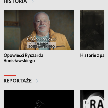
HISTORIA
Opowieści Ryszarda
Historie z pas
Bonisławskiego
REPORTAŻE