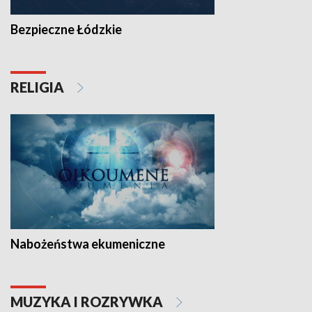
Bezpieczne Łódzkie
RELIGIA
Nabożeństwa ekumeniczne
MUZYKA I ROZRYWKA