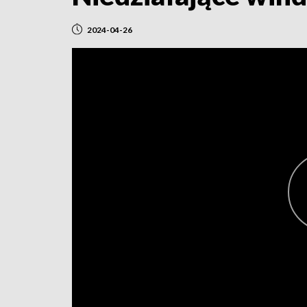
2024-04-26