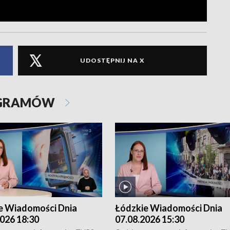
UDOSTĘPNIJ NA X
OGRAMÓW
e Wiadomości Dnia
Łódzkie Wiadomości Dnia
026 18:30
07.08.2026 15:30