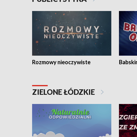
Rozmowy nieoczywiste
Babski
ZIELONE ŁÓDZKIE