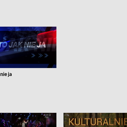
nie ja