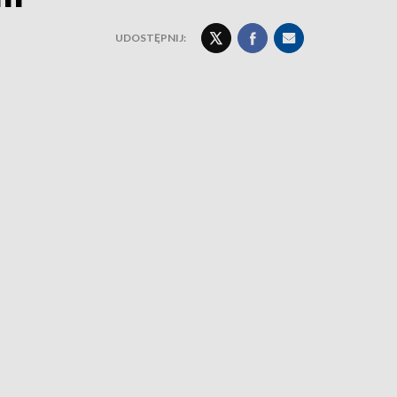
UDOSTĘPNIJ: