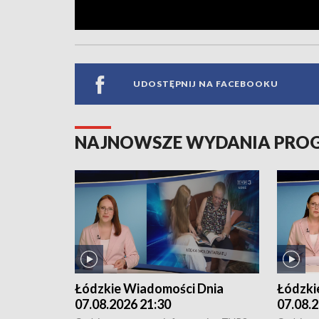
UDOSTĘPNIJ NA FACEBOOKU
NAJNOWSZE WYDANIA PR
Łódzkie Wiadomości Dnia
Łódzki
07.08.2026 21:30
07.08.2