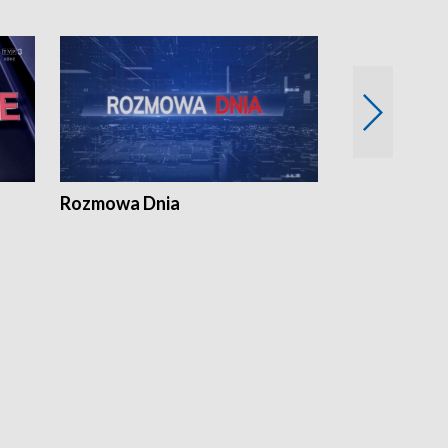
Rozmowa Dnia
Samorządni