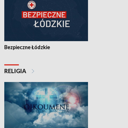
Bezpieczne Łódzkie
RELIGIA