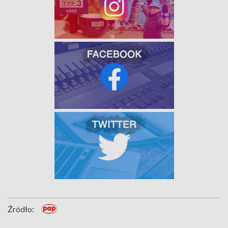
Źródło: