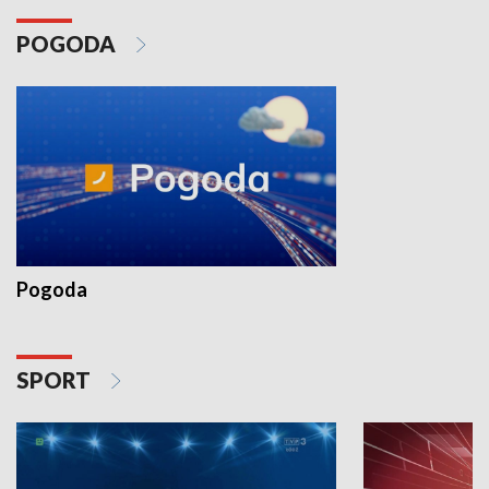
POGODA
Pogoda
SPORT