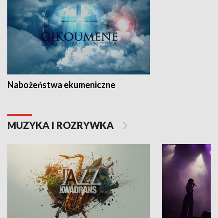
Nabożeństwa ekumeniczne
MUZYKA I ROZRYWKA