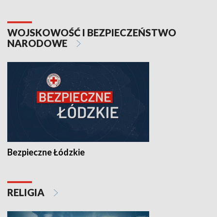
WOJSKOWOŚĆ I BEZPIECZEŃSTWO
NARODOWE
Bezpieczne Łódzkie
RELIGIA