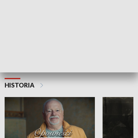
Strefa biznesu
HISTORIA