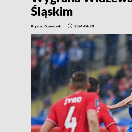
Śląskim
Krystian Szewczyk
2024-04-20