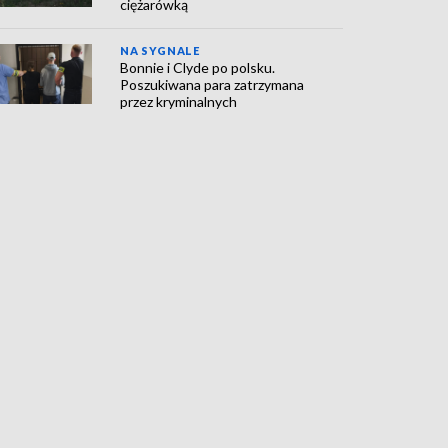
ciężarówką
NA SYGNALE
Bonnie i Clyde po polsku.
Poszukiwana para zatrzymana
przez kryminalnych