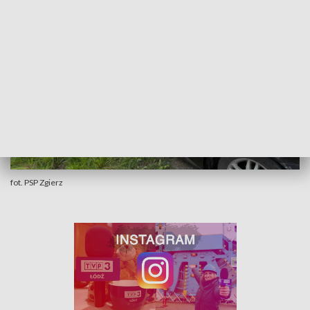
fot. PSP Zgierz