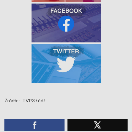
Źródło:
TVP3 Łódź