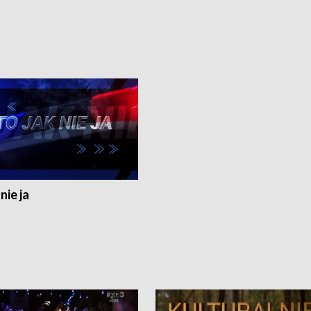
nie ja