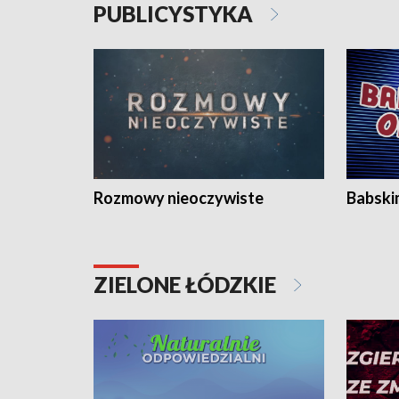
PUBLICYSTYKA
Rozmowy nieoczywiste
Babski
ZIELONE ŁÓDZKIE