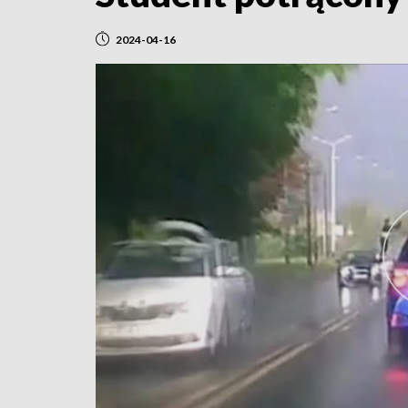
2024-04-16