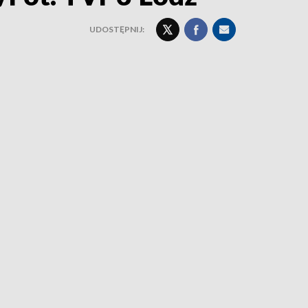
UDOSTĘPNIJ: