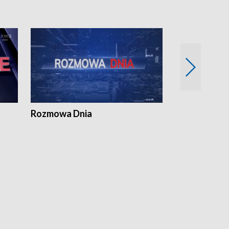
Rozmowa Dnia
Samorządni