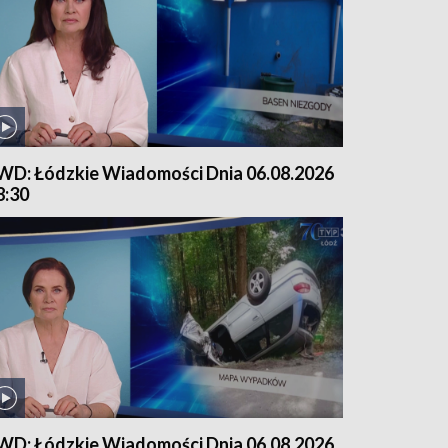
WD: Łódzkie Wiadomości Dnia 06.08.2026
8:30
WD: Łódzkie Wiadomości Dnia 06.08.2026