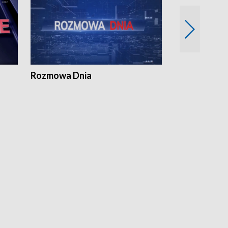
Rozmowa Dnia
Samorządni