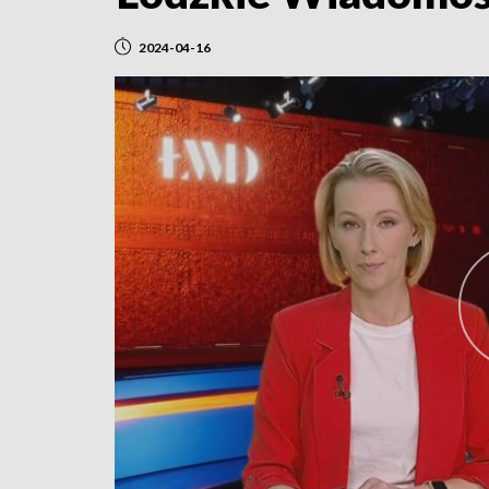
2024-04-16