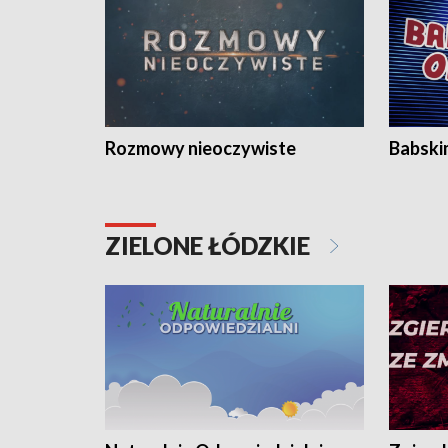
Rozmowy nieoczywiste
Babski
ZIELONE ŁÓDZKIE