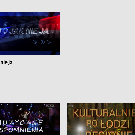
nie ja