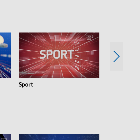
18:30 i 21:30.
18:30 i 21:30.
Sport
Rozmowa Dn