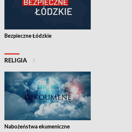
Bezpieczne Łódzkie
RELIGIA
Nabożeństwa ekumeniczne