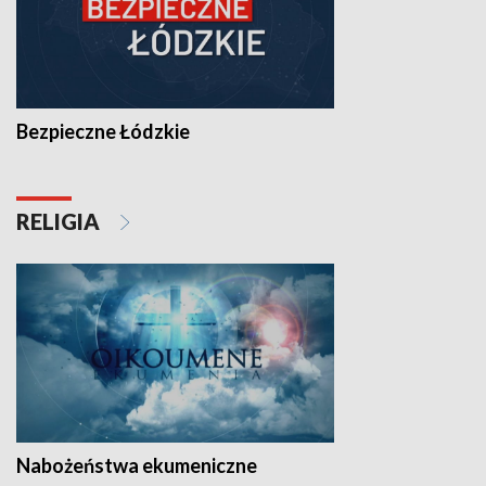
Bezpieczne Łódzkie
RELIGIA
Nabożeństwa ekumeniczne