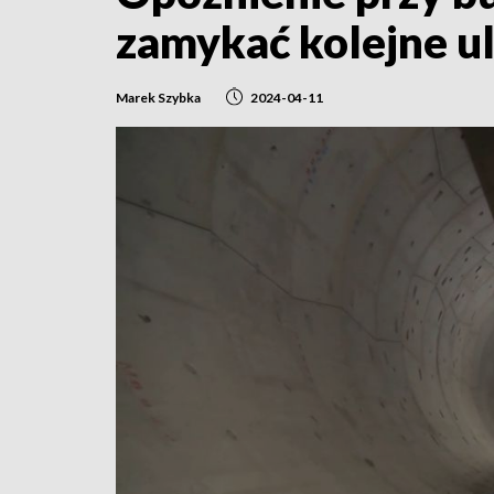
zamykać kolejne ul
Marek Szybka
2024-04-11