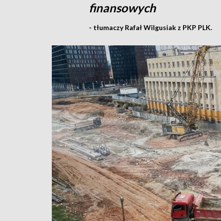
finansowych
- tłumaczy Rafał Wilgusiak z PKP PLK.