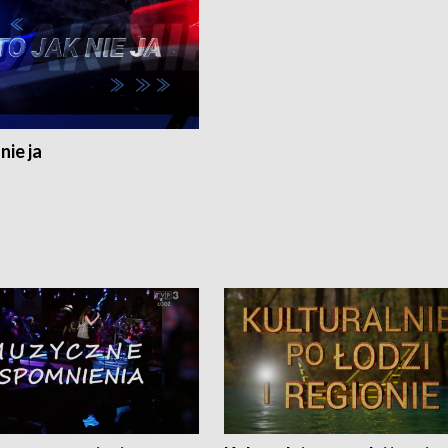
nie ja