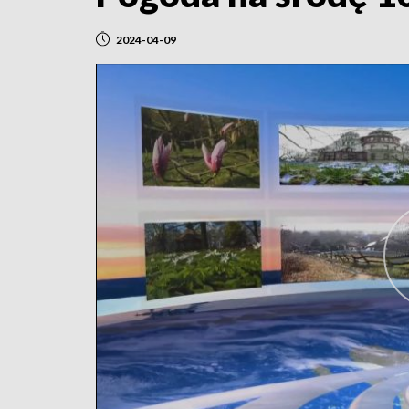
2024-04-09