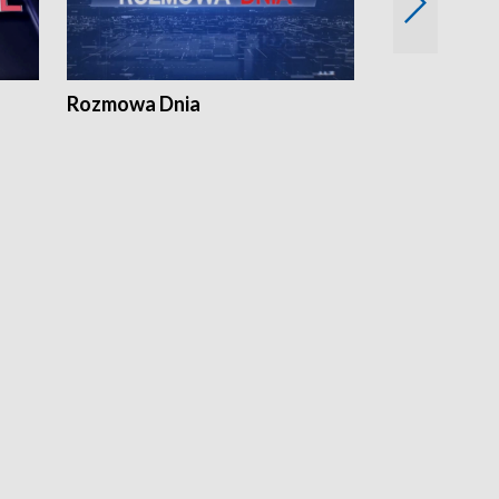
Rozmowa Dnia
Samorządni