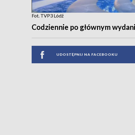
Fot. TVP3 Lódź
Codziennie po głównym wydan
UDOSTĘPNIJ NA FACEBOOKU