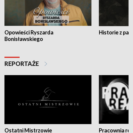
Opowieści Ryszarda
Historie z pas
Bonisławskiego
REPORTAŻE
Ostatni Mistrzowie
Pracownia re