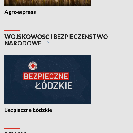
Agroexpress
WOJSKOWOŚĆ I BEZPIECZEŃSTWO
NARODOWE
Bezpieczne Łódzkie