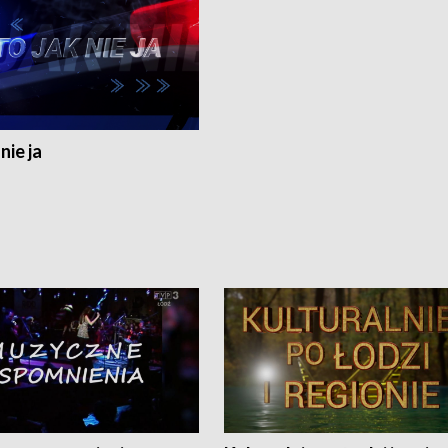
nie ja