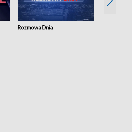
Rozmowa Dnia
Samorządni