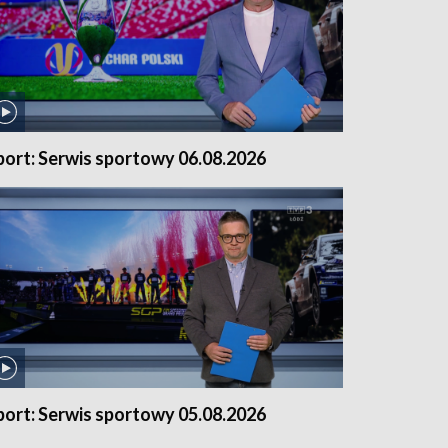
port: Serwis sportowy 06.08.2026
port: Serwis sportowy 05.08.2026