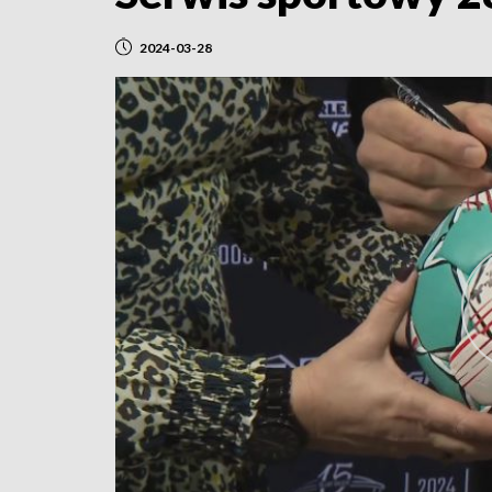
2024-03-28