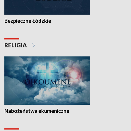
Bezpieczne Łódzkie
RELIGIA
Nabożeństwa ekumeniczne