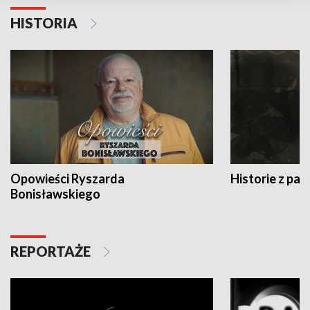
HISTORIA
Opowieści Ryszarda
Historie z pas
Bonisławskiego
REPORTAŻE