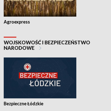
Agroexpress
WOJSKOWOŚĆ I BEZPIECZEŃSTWO
NARODOWE
Bezpieczne Łódzkie