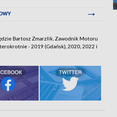
TOWY
dzie Bartosz Zmarzlik. Zawodnik Motoru
terokrotnie - 2019 (Gdańsk), 2020, 2022 i