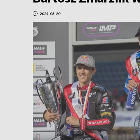
2024-03-20