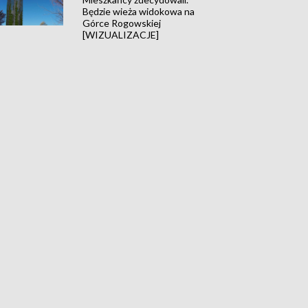
Będzie wieża widokowa na
Górce Rogowskiej
[WIZUALIZACJE]