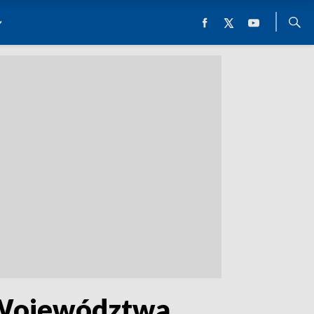
 Województwa