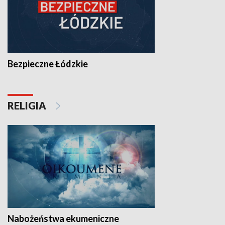
Bezpieczne Łódzkie
RELIGIA
Nabożeństwa ekumeniczne