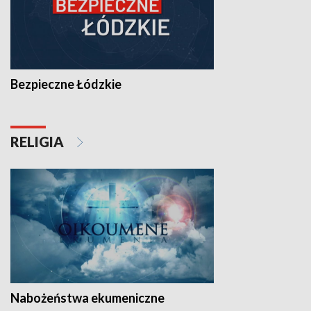
Bezpieczne Łódzkie
RELIGIA
Nabożeństwa ekumeniczne