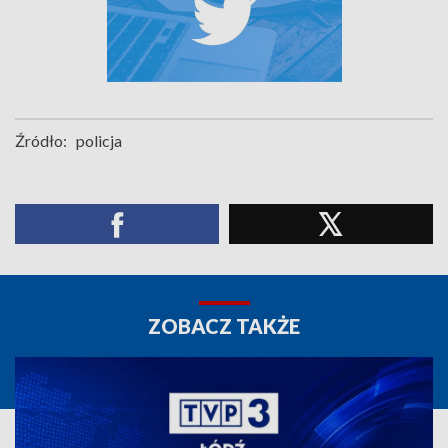
Źródło:
policja
ZOBACZ TAKŻE