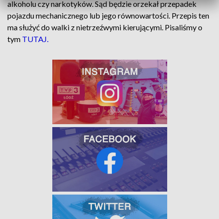
alkoholu czy narkotyków. Sąd będzie orzekał przepadek
pojazdu mechanicznego lub jego równowartości. Przepis ten
ma służyć do walki z nietrzeźwymi kierującymi. Pisaliśmy o
tym
TUTAJ.