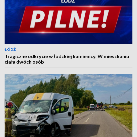
ŁÓDŹ
Tragiczne odkrycie w łódzkiej kamienicy. W mieszkaniu
ciała dwóch osób