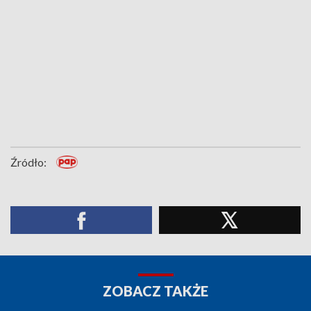
Źródło:
ZOBACZ TAKŻE