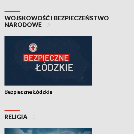
WOJSKOWOŚĆ I BEZPIECZEŃSTWO
NARODOWE
Bezpieczne Łódzkie
RELIGIA