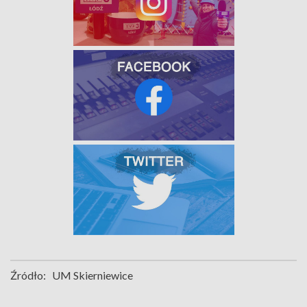
Źródło:
UM Skierniewice