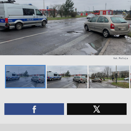
fot. Policja