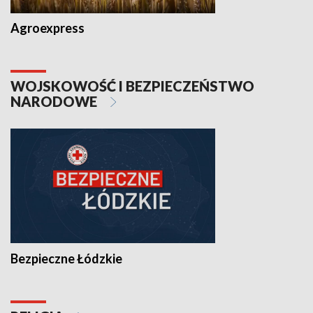
Agroexpress
WOJSKOWOŚĆ I BEZPIECZEŃSTWO
NARODOWE
Bezpieczne Łódzkie