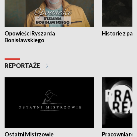
Opowieści Ryszarda
Historie z pas
Bonisławskiego
REPORTAŻE
Ostatni Mistrzowie
Pracownia re