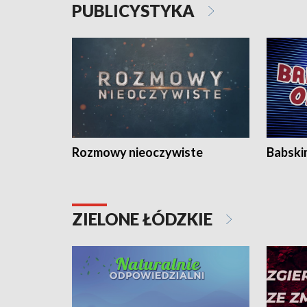
PUBLICYSTYKA
Rozmowy nieoczywiste
Babski
ZIELONE ŁÓDZKIE