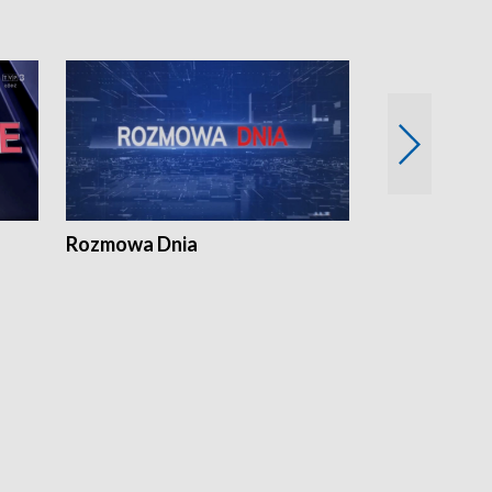
Rozmowa Dnia
Samorządni