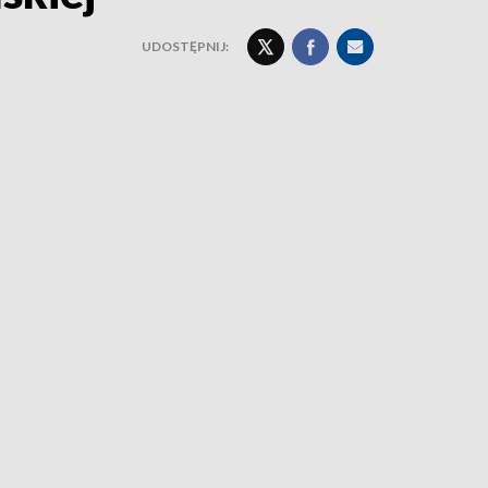
UDOSTĘPNIJ: