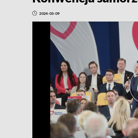
2024-03-09