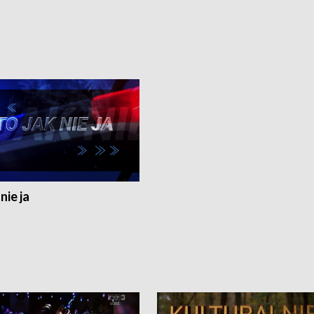
nie ja