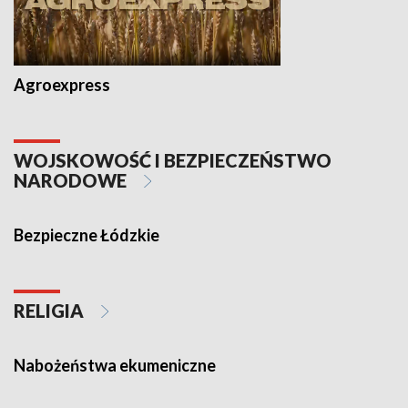
Agroexpress
WOJSKOWOŚĆ I BEZPIECZEŃSTWO
NARODOWE
Bezpieczne Łódzkie
RELIGIA
Nabożeństwa ekumeniczne