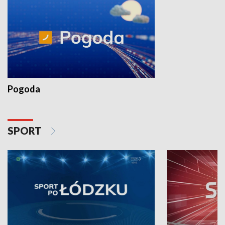
Pogoda
SPORT