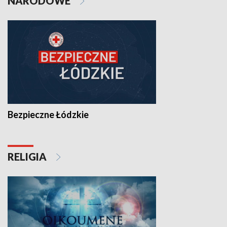
NARODOWE
Bezpieczne Łódzkie
RELIGIA