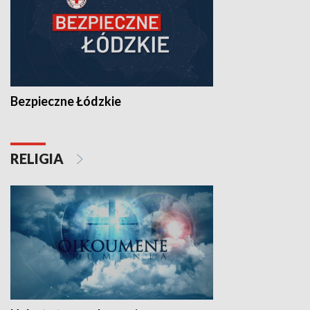
Bezpieczne Łódzkie
RELIGIA