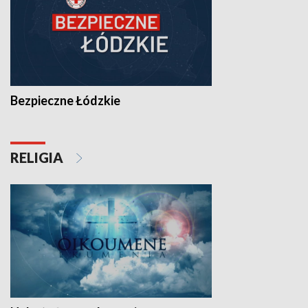
Bezpieczne Łódzkie
RELIGIA