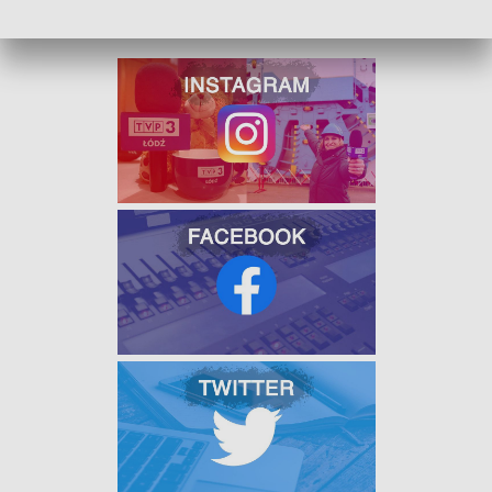
zdarzenia.