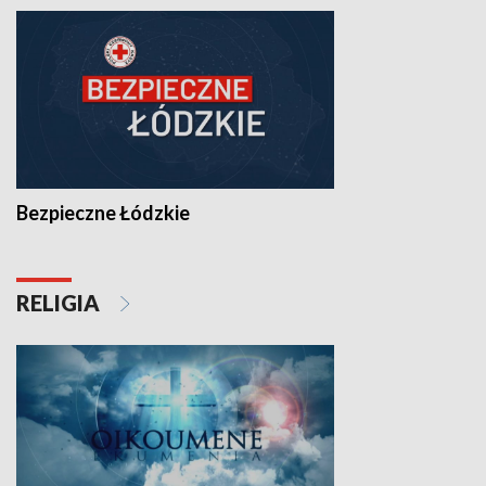
Bezpieczne Łódzkie
RELIGIA