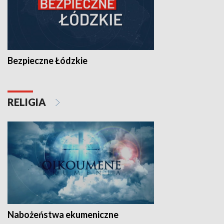
Bezpieczne Łódzkie
RELIGIA
Nabożeństwa ekumeniczne