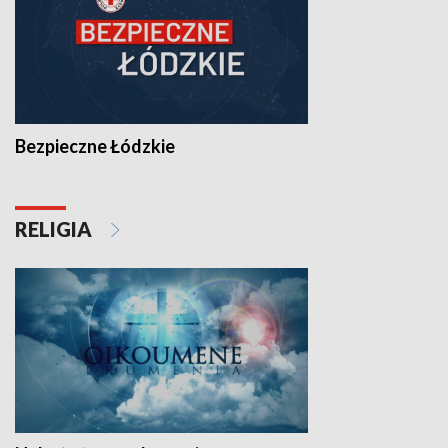
Bezpieczne Łódzkie
RELIGIA