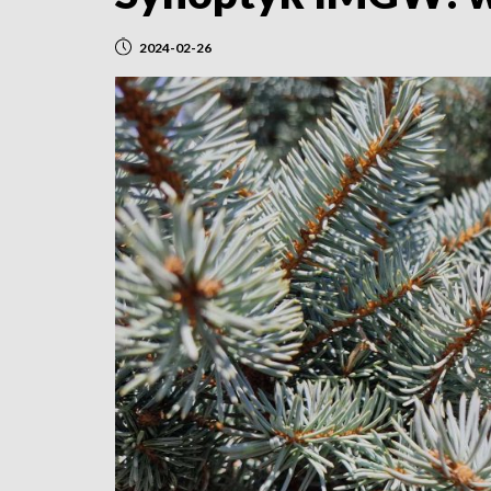
2024-02-26