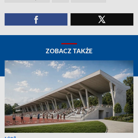
ZOBACZ TAKŻE