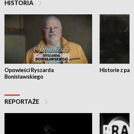
HISTORIA
Opowieści Ryszarda
Historie z pas
Bonisławskiego
REPORTAŻE