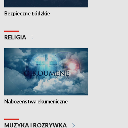
Bezpieczne Łódzkie
RELIGIA
Nabożeństwa ekumeniczne
MUZYKA I ROZRYWKA