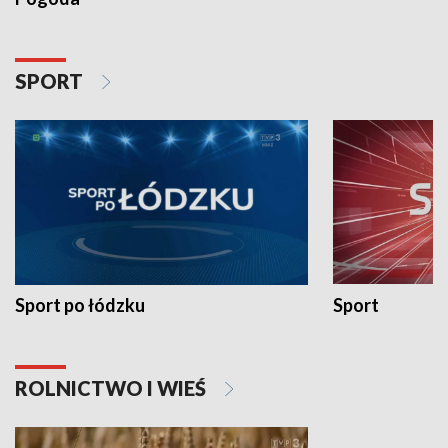
SPORT
Sport po łódzku
Sport
ROLNICTWO I WIEŚ