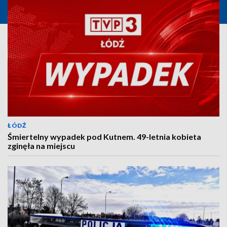
ŁÓDŹ
Śmiertelny wypadek pod Kutnem. 49-letnia kobieta
zginęła na miejscu