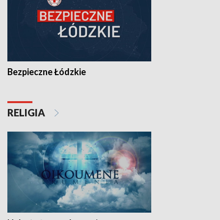
Bezpieczne Łódzkie
RELIGIA