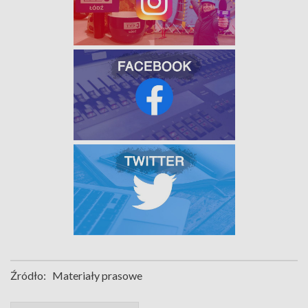
Źródło:
Materiały prasowe