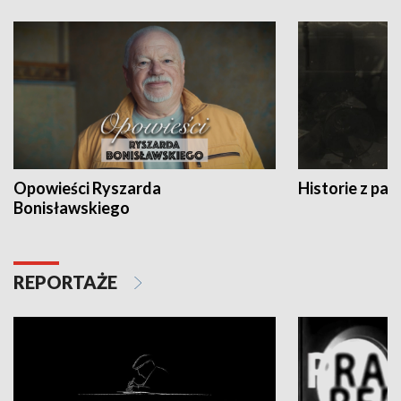
Opowieści Ryszarda
Historie z pas
Bonisławskiego
REPORTAŻE