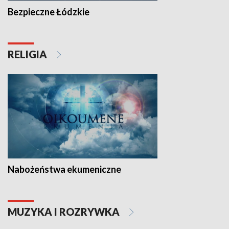
Bezpieczne Łódzkie
RELIGIA
Nabożeństwa ekumeniczne
MUZYKA I ROZRYWKA