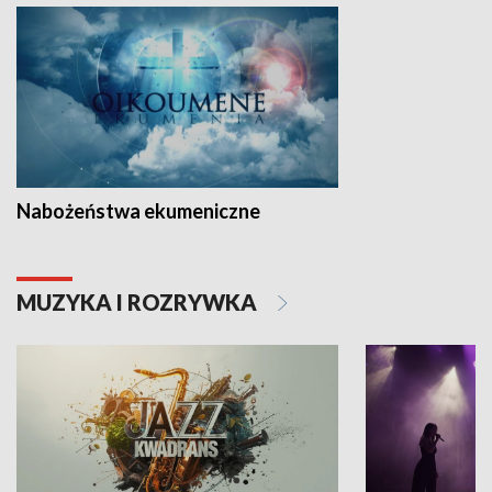
Nabożeństwa ekumeniczne
MUZYKA I ROZRYWKA