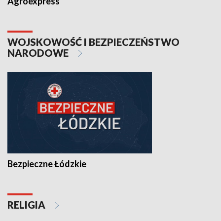
Agroexpress
WOJSKOWOŚĆ I BEZPIECZEŃSTWO
NARODOWE
Bezpieczne Łódzkie
RELIGIA