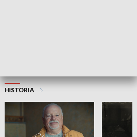
Strefa biznesu
HISTORIA