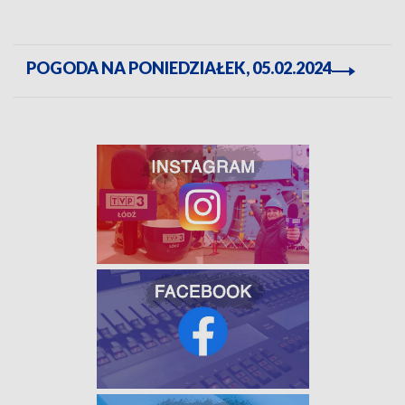
POGODA NA PONIEDZIAŁEK, 05.02.2024