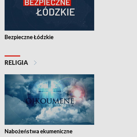
Bezpieczne Łódzkie
RELIGIA
Nabożeństwa ekumeniczne